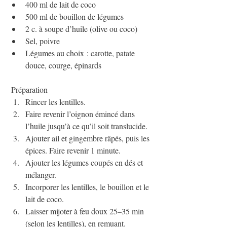
400 ml de lait de coco
500 ml de bouillon de légumes
2 c. à soupe d’huile (olive ou coco)
Sel, poivre
Légumes au choix : carotte, patate 
douce, courge, épinards
 Préparation
Rincer les lentilles.
Faire revenir l’oignon émincé dans 
l’huile jusqu’à ce qu’il soit translucide.
Ajouter ail et gingembre râpés, puis les 
épices. Faire revenir 1 minute.
Ajouter les légumes coupés en dés et 
mélanger.
Incorporer les lentilles, le bouillon et le 
lait de coco.
Laisser mijoter à feu doux 25–35 min 
(selon les lentilles), en remuant.