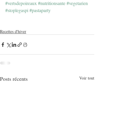
#vertsdepoireaux
#nutritionsante
#vegetarien
#stoplegaspi
#pastaparty
Recettes d'hiver
Posts récents
Voir tout