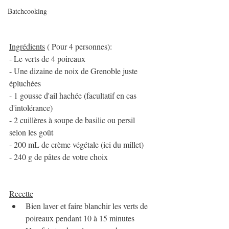
Batchcooking
Ingrédients
 ( Pour 4 personnes):
- Le verts de 4 poireaux
- Une dizaine de noix de Grenoble juste 
épluchées
- 1 gousse d'ail hachée (facultatif en cas 
d'intolérance)
- 2 cuillères à soupe de basilic ou persil 
selon les goût
- 200 mL de crème végétale (ici du millet)
- 240 g de pâtes de votre choix
Recette
Bien laver et faire blanchir les verts de 
poireaux pendant 10 à 15 minutes