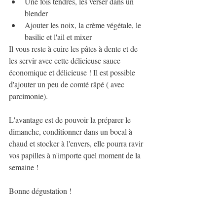
Une fois tendres, les verser dans un 
blender
Ajouter les noix, la crème végétale, le 
basilic et l'ail et mixer
Il vous reste à cuire les pâtes à dente et de 
les servir avec cette délicieuse sauce 
économique et délicieuse ! Il est possible 
d'ajouter un peu de comté râpé ( avec 
parcimonie).
L'avantage est de pouvoir la préparer le 
dimanche, conditionner dans un bocal à 
chaud et stocker à l'envers, elle pourra ravir 
vos papilles à n'importe quel moment de la 
semaine !
Bonne dégustation !