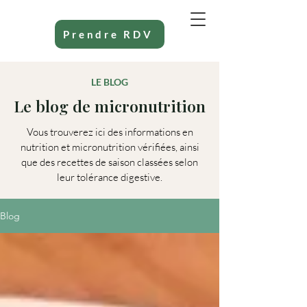
Prendre RDV
LE BLOG
Le blog de micronutrition
Vous trouverez ici des informations en
nutrition et micronutrition vérifiées, ainsi
que des recettes de saison classées selon
leur tolérance digestive.
Blog