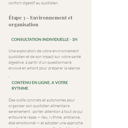
confort digestif au quotidien.
Étape 3 - Environnement et
organisation
CONSULTATION INDIVIDUELLE - 1H
Une exploration de votre environnement
quotidien et de son impact sur votre santé
digestive, à partir d'un questionnaire
envoyé en amont pour préparer la séance.
CONTENU EN LIGNE, A VOTRE
RYTHME
Des outils concrets et autonomes pour
organiser son quotidien alimentaire
sereinement : porter attention à tout ce qui
entoure le repas — lieu, rythme, ambiance,
état émotionnel — et adopter une approche