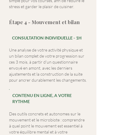
simple pour vos courses, afin de réduire le
stress et garder le plaisir de cuisiner.
Étape 4 - Mouvement et bilan
CONSULTATION INDIVIDUELLE - 1H
Une analyse de votre activité physique et
un bilan complet de votre progression sur
ces 3 mois, à partir d'un questionnaire
envoyé en amont, avec les derniers
ajustements et la construction de la suite
pour ancrer durablement les changements.
CONTENU EN LIGNE, A VOTRE
RYTHME
Des outils concrets et autonomes sur le
mouvement et le microbiote : comprendre
à quel point le mouvement est essentiel à
votre équilibre mental et à votre