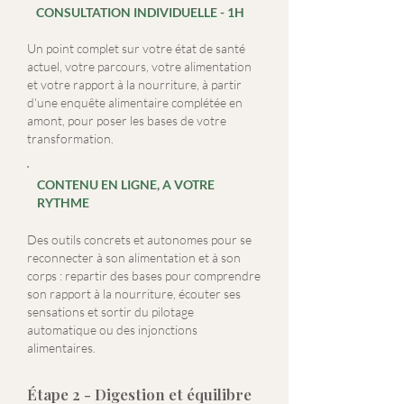
CONSULTATION INDIVIDUELLE - 1H
Un point complet sur votre état de santé
actuel, votre parcours, votre alimentation
et votre rapport à la nourriture, à partir
d'une enquête alimentaire complétée en
amont, pour poser les bases de votre
transformation.
CONTENU EN LIGNE, A VOTRE
RYTHME
Des outils concrets et autonomes pour se
reconnecter à son alimentation et à son
corps : repartir des bases pour comprendre
son rapport à la nourriture, écouter ses
sensations et sortir du pilotage
automatique ou des injonctions
alimentaires.
Étape 2 - Digestion et équilibre