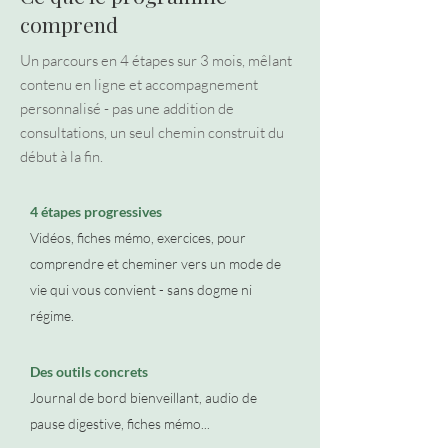
comprend
Un parcours en 4 étapes sur 3 mois, mêlant
contenu en ligne et accompagnement
personnalisé - pas une addition de
consultations, un seul chemin construit du
début à la fin.
4 étapes progressives
Vidéos, fiches mémo, exercices, pour
comprendre et cheminer vers un mode de
vie qui vous convient - sans dogme ni
régime.
Des outils concrets
Journal de bord bienveillant, audio de
pause digestive, fiches mémo...