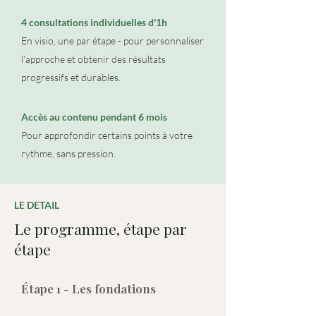
4 consultations individuelles d'1h
En visio, une par étape - pour personnaliser
l'approche et obtenir des résultats
progressifs et durables.
Accès au contenu pendant 6 mois
Pour approfondir certains points à votre
rythme, sans pression.
LE DETAIL
Le programme, étape par
étape
Étape 1 - Les fondations