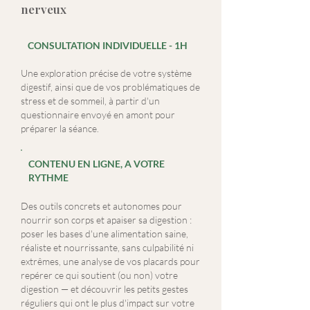
nerveux
CONSULTATION INDIVIDUELLE - 1H
Une exploration précise de votre système
digestif, ainsi que de vos problématiques de
stress et de sommeil, à partir d'un
questionnaire envoyé en amont pour
préparer la séance.
CONTENU EN LIGNE, A VOTRE
RYTHME
Des outils concrets et autonomes pour
nourrir son corps et apaiser sa digestion :
poser les bases d'une alimentation saine,
réaliste et nourrissante, sans culpabilité ni
extrêmes, une analyse de vos placards pour
repérer ce qui soutient (ou non) votre
digestion — et découvrir les petits gestes
réguliers qui ont le plus d'impact sur votre