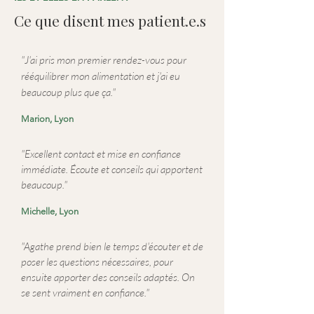
Ce que disent mes patient.e.s
"J'ai pris mon premier rendez-vous pour
rééquilibrer mon alimentation et j'ai eu
beaucoup plus que ça."
Marion, Lyon
"Excellent contact et mise en confiance
immédiate. Écoute et conseils qui apportent
beaucoup."
Michelle, Lyon
"Agathe prend bien le temps d'écouter et de
poser les questions nécessaires, pour
ensuite apporter des conseils adaptés. On
se sent vraiment en confiance."