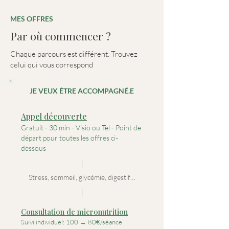
MES OFFRES
Par où commencer ?
Chaque parcours est différent. Trouvez
celui qui vous correspond
JE VEUX ÊTRE ACCOMPAGNÉ.E
Appel découverte
Gratuit - 30 min - Visio ou Tel - Point de
départ pour toutes les offres ci-
dessous
Stress, sommeil, glycémie, digestif…
Consultation de micronutrition
Suivi individuel: 100 → 80€/séance