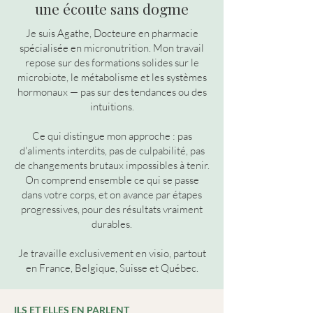
une écoute sans dogme
Je suis Agathe, Docteure en pharmacie
spécialisée en micronutrition. Mon travail
repose sur des formations
solides sur le
microbiote, le métabolisme et les systèmes
hormonaux — pas sur des tendances ou des
intuitions.
Ce qui distingue mon approche : pas
d'aliments interdits, pas de culpabilité, pas
de changements brutaux impossibles à tenir.
On comprend ensemble ce qui se passe
dans votre corps, et on avance par étapes
progressives, pour des résultats vraiment
durables.
Je travaille exclusivement en visio, partout
en France, Belgique, Suisse et Québec.
ILS ET ELLES EN PARLENT