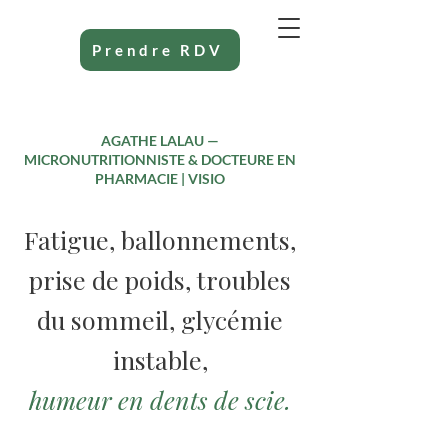
Prendre RDV
AGATHE LALAU —
MICRONUTRITIONNISTE & DOCTEURE EN
PHARMACIE | VISIO
Fatigue, ballonnements,
prise de poids, troubles
du sommeil, glycémie
instable,
humeur en dents de scie.