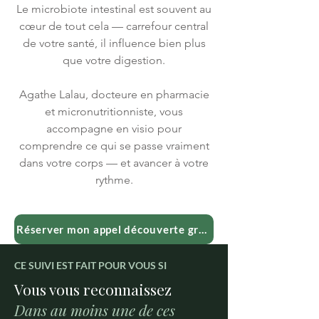
Le microbiote intestinal est souvent au
cœur de tout cela — carrefour central
de votre santé, il influence bien plus
que votre digestion.
Agathe Lalau, docteure en pharmacie
et micronutritionniste, vous
accompagne en visio pour
comprendre ce qui se passe vraiment
dans votre corps — et avancer à votre
rythme.
Réserver mon appel découverte gratuit
CE SUIVI EST FAIT POUR VOUS SI
Vous vous reconnaissez
Dans au moins une de ces