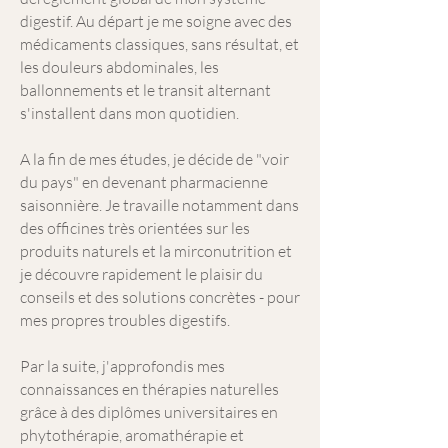
digestif. Au départ je me soigne avec des
médicaments classiques, sans résultat, et
les douleurs abdominales, les
ballonnements et le transit alternant
s'installent dans mon quotidien.
A la fin de mes études, je décide de "voir
du pays" en devenant pharmacienne
saisonnière. Je travaille notamment dans
des officines très orientées sur les
produits naturels et la mirconutrition et
je découvre rapidement le plaisir du
conseils et des solutions concrètes - pour
mes propres troubles digestifs.
Par la suite, j'approfondis mes
connaissances en thérapies naturelles
grâce à des diplômes universitaires en
phytothérapie, aromathérapie et