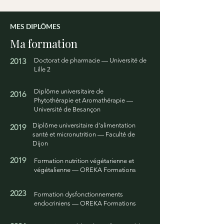
MES DIPLÔMES
Ma formation
2013
Doctorat de pharmacie — Université de
Lille 2
Diplôme universitaire de
2016
Phytothérapie et Aromathérapie —
Université de Besançon
Diplôme universitaire d'alimentation
2019
santé et micronutrition — Faculté de
Dijon
2019
Formation nutrition végétarienne et
végétalienne — OREKA Formations
2023
Formation dysfonctionnements
endocriniens — OREKA Formations