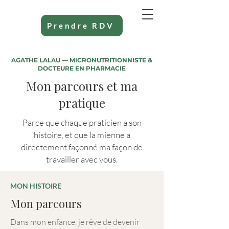
Prendre RDV
AGATHE LALAU — MICRONUTRITIONNISTE &
DOCTEURE EN PHARMACIE
Mon parcours et ma
pratique
Parce que chaque praticien a son
histoire, et que la mienne a
directement façonné ma façon de
travailler avec vous.
MON HISTOIRE
Mon parcours
Dans mon enfance, je rêve de devenir