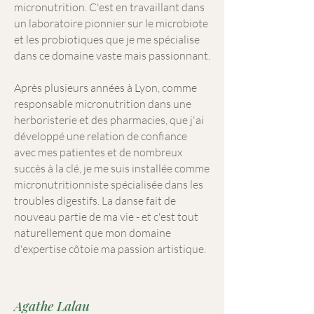
micronutrition. C'est en travaillant dans
un laboratoire pionnier sur le microbiote
et les probiotiques que je me spécialise
dans ce domaine vaste mais passionnant.
Après plusieurs années à Lyon, comme
responsable micronutrition dans une
herboristerie et des pharmacies, que j'ai
développé une relation de confiance
avec mes patientes et de nombreux
succès à la clé, je me suis installée comme
micronutritionniste spécialisée dans les
troubles digestifs. La danse fait de
nouveau partie de ma vie - et c'est tout
naturellement que mon domaine
d'expertise côtoie ma passion artistique.
Agathe Lalau