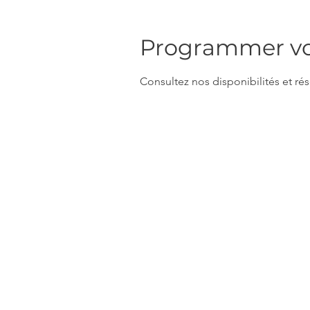
Programmer vot
Consultez nos disponibilités et rés