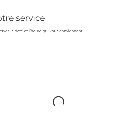
re service
ervez la date et l'heure qui vous conviennent.