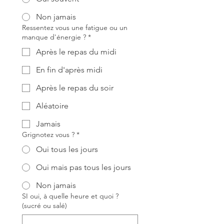
Non jamais
Ressentez vous une fatigue ou un
manque d'énergie ?
*
Après le repas du midi
En fin d'après midi
Après le repas du soir
Aléatoire
Jamais
Grignotez vous ?
*
Oui tous les jours
Oui mais pas tous les jours
Non jamais
SI oui, à quelle heure et quoi ?
(sucré ou salé)