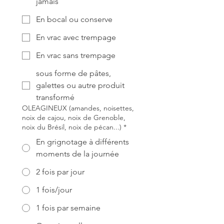
jamais
En bocal ou conserve
En vrac avec trempage
En vrac sans trempage
sous forme de pâtes,
galettes ou autre produit
transformé
OLEAGINEUX (amandes, noisettes,
noix de cajou, noix de Grenoble,
noix du Brésil, noix de pécan...)
*
En grignotage à différents
moments de la journée
2 fois par jour
1 fois/jour
1 fois par semaine