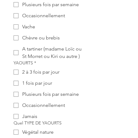
Plusieurs fois par semaine
Occasionnellement
Vache
Chèvre ou brebis
A tartiner (madame Loïc ou
St Morret ou Kiri ou autre )
YAOURTS
*
2 à 3 fois par jour
1 fois par jour
Plusieurs fois par semaine
Occasionnellement
Jamais
Quel TYPE DE YAOURTS
Végétal nature