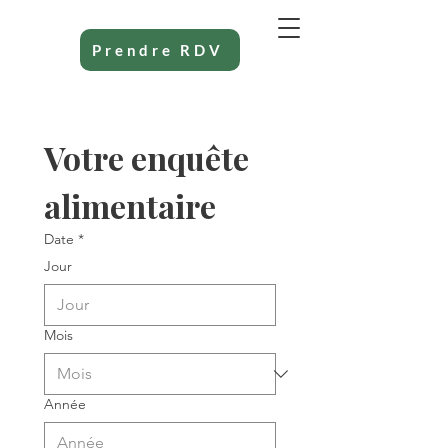
Prendre RDV
Votre enquête 
alimentaire 
Date
*
Jour
Mois
Année