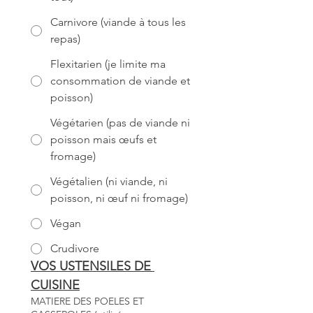
Carnivore (viande à tous les
repas)
Flexitarien (je limite ma
consommation de viande et
poisson)
Végétarien (pas de viande ni
poisson mais œufs et
fromage)
Végétalien (ni viande, ni
poisson, ni œuf ni fromage)
Végan
Crudivore
VOS USTENSILES DE 
CUISINE
MATIERE DES POELES ET