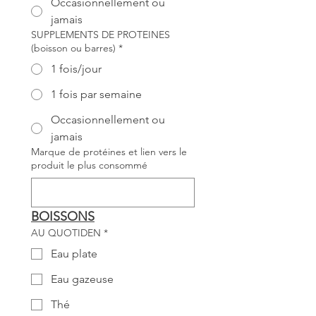
Occasionnellement ou
jamais
SUPPLEMENTS DE PROTEINES
(boisson ou barres)
*
1 fois/jour
1 fois par semaine
Occasionnellement ou
jamais
Marque de protéines et lien vers le
produit le plus consommé
BOISSONS
AU QUOTIDEN
*
Eau plate
Eau gazeuse
Thé