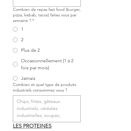
Combien de repas fast food (burger,
pizza, kebab, tacos) faites vous par
semaine ?
*
1
2
Plus de 2
Occasionnellement (1 à 2
fois par mois)
Jamais
Combien et quel type de produits
industriels consommez vous ?
LES PROTEINES