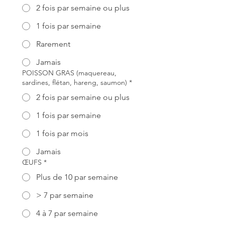
2 fois par semaine ou plus
1 fois par semaine
Rarement
Jamais
POISSON GRAS (maquereau,
sardines, flétan, hareng, saumon)
*
2 fois par semaine ou plus
1 fois par semaine
1 fois par mois
Jamais
ŒUFS
*
Plus de 10 par semaine
> 7 par semaine
4 à 7 par semaine