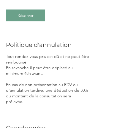
Réserver
Politique d'annulation
Tout rendez-vous pris est dû et ne peut être
remboursé.
En revanche il peut être déplacé au
minimum 48h avant.
En cas de non présentation au RDV ou
d'annulation tardive, une déduction de 50%
du montant de la consultation sera
prélevée.
Coordonnées