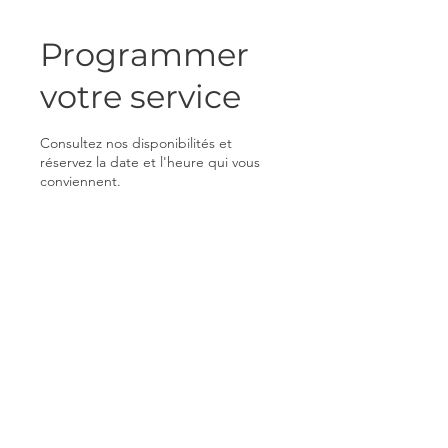
Programmer
votre service
Consultez nos disponibilités et
réservez la date et l'heure qui vous
conviennent.