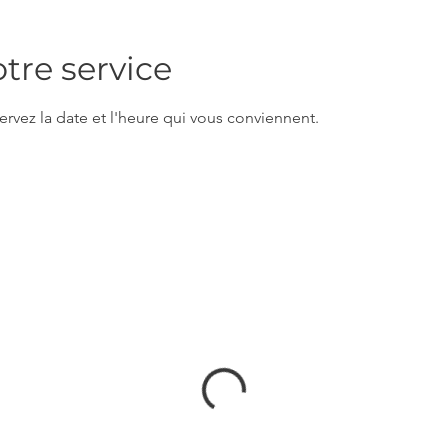
re service
ervez la date et l'heure qui vous conviennent.