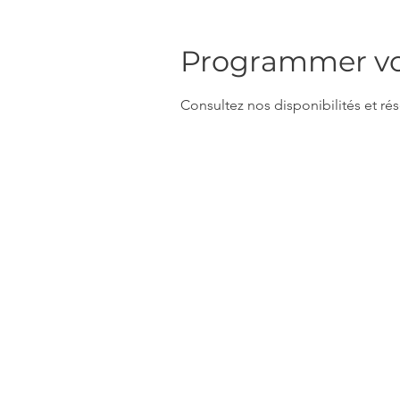
Programmer vot
Consultez nos disponibilités et rés