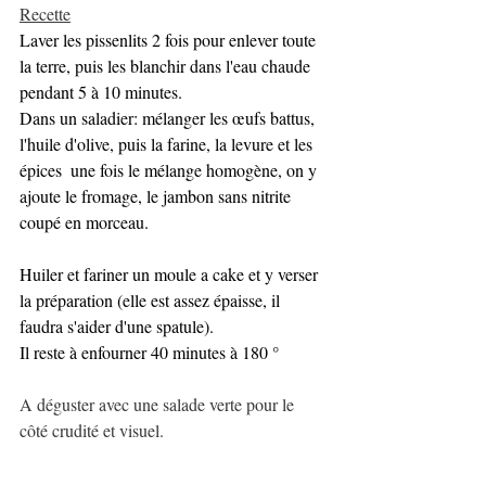
Recette
Laver les pissenlits 2 fois pour enlever toute 
la terre, puis les blanchir dans l'eau chaude 
pendant 5 à 10 minutes.
Dans un saladier: mélanger les œufs battus, 
l'huile d'olive, puis la farine, la levure et les 
épices  une fois le mélange homogène, on y 
ajoute le fromage, le jambon sans nitrite 
coupé en morceau.
Huiler et fariner un moule a cake et y verser 
la préparation (elle est assez épaisse, il 
faudra s'aider d'une spatule). 
Il reste à enfourner 40 minutes à 180 °
A déguster avec une salade verte pour le 
côté crudité et visuel.