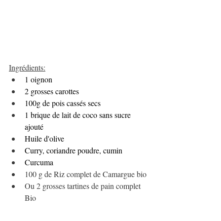
Ingrédients:
1 oignon
2 grosses carottes
100g de pois cassés secs
1 brique de lait de coco sans sucre 
ajouté
Huile d'olive 
Curry, coriandre poudre, cumin
Curcuma 
100 g de Riz complet de Camargue bio
Ou 2 grosses tartines de pain complet 
Bio