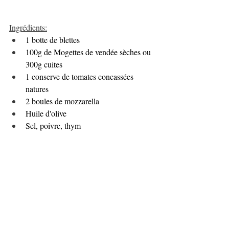
Ingrédients:
1 botte de blettes
100g de Mogettes de vendée sèches ou 
300g cuites
1 conserve de tomates concassées 
natures
2 boules de mozzarella 
Huile d'olive
Sel, poivre, thym