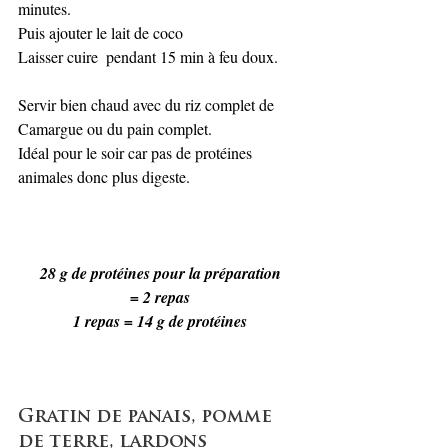
minutes. 
Puis ajouter le lait de coco 
Laisser cuire  pendant 15 min à feu doux. 
Servir bien chaud avec du riz complet de 
Camargue ou du pain complet.
Idéal pour le soir car pas de protéines 
animales donc plus digeste.
28 g de protéines pour la préparation
= 2 repas
1 repas = 14 g de protéines
Gratin de panais, pomme 
de terre, lardons