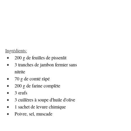
Ingrédients:
200 g de feuilles de pissenlit
3 tranches de jambon fermier sans 
nitrite
70 g de comté râpé
200 g de farine complète
3 œufs 
3 cuillères à soupe d'huile d'olive
1 sachet de levure chimique
Poivre, sel, muscade