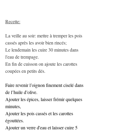
Recette:
La veille au soir: mettre à tremper les pois 
cassés après les avoir bien rincés;
Le lendemain les cuire 30 minutes dans 
l'eau de trempage.
En fin de cuisson on ajoute les carottes 
coupées en petits dés.
Faire revenir l’oignon finement ciselé dans 
de l’huile d’olive.
Ajouter les épices, laisser frémir quelques 
minutes, 
Ajouter les pois cassés et les carottes 
égouttées.
Ajouter un verre d'eau et laisser cuire 5 