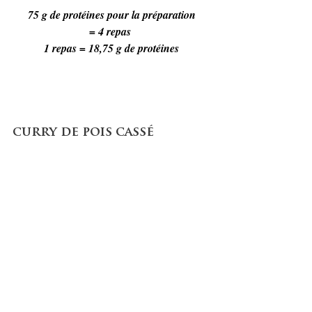
75 g de protéines pour la préparation
= 4 repas 
1 repas = 18,75 g de protéines
curry de pois cassé