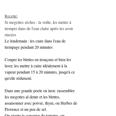
Recette:
Si mogettes sèches : la veille, les mettre à 
tremper dans de l'eau claire après les avoir 
rincées
Le lendemain : les cuire dans l'eau de 
trempage pendant 20 minutes
Couper les blettes en tronçons et bien les 
laver, les mettre à cuire idéalement à la 
vapeur pendant 15 à 20 minutes, jusqu'à ce 
qu'elle réduisent.
Dans une grande poele en inox: rassembler 
les mogettes al dente et les blettes, 
assaisonner avec poivre, thym, ou Herbes de 
Provence et un peu de sel. 
On ajoute la conserve de tomates, on 