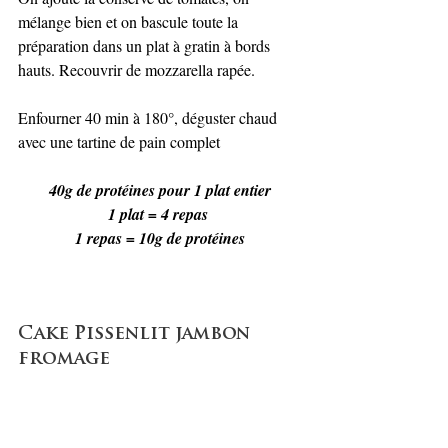
mélange bien et on bascule toute la 
préparation dans un plat à gratin à bords 
hauts. Recouvrir de mozzarella rapée.
Enfourner 40 min à 180°, déguster chaud 
avec une tartine de pain complet 
40g de protéines pour 1 plat entier
1 plat = 4 repas 
1 repas = 10g de protéines
Cake Pissenlit jambon 
fromage